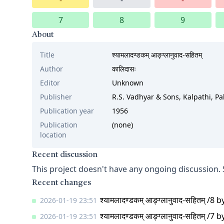
-
-
-
7
8
9
About
Title
श्यामलादण्डकम् आङ्ग्लानुवाद-सहितम्
Author
कालिदासः
Editor
Unknown
Publisher
R.S. Vadhyar & Sons, Kalpathi, Pa
Publication year
1956
Publication
(none)
location
Recent discussion
This project doesn't have any ongoing discussion.
Recent changes
श्यामलादण्डकम् आङ्ग्लानुवाद-सहितम् /8
b
2026-01-19 23:51
श्यामलादण्डकम् आङ्ग्लानुवाद-सहितम् /7
b
2026-01-19 23:51