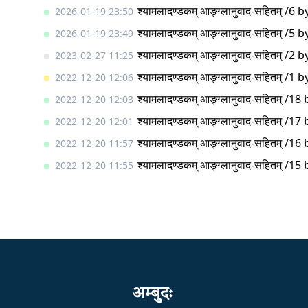
श्यामलादण्डकम् आङ्ग्लानुवाद-सहितम् /6
b
2026-01-19 23:50
श्यामलादण्डकम् आङ्ग्लानुवाद-सहितम् /5
b
2026-01-19 23:49
श्यामलादण्डकम् आङ्ग्लानुवाद-सहितम् /2
b
2023-02-27 11:25
श्यामलादण्डकम् आङ्ग्लानुवाद-सहितम् /1
b
2022-12-20 12:06
श्यामलादण्डकम् आङ्ग्लानुवाद-सहितम् /18
2022-12-20 12:03
श्यामलादण्डकम् आङ्ग्लानुवाद-सहितम् /17
2022-12-20 12:01
श्यामलादण्डकम् आङ्ग्लानुवाद-सहितम् /16
2022-12-20 11:57
श्यामलादण्डकम् आङ्ग्लानुवाद-सहितम् /15
2022-12-20 11:55
अम्बुदः