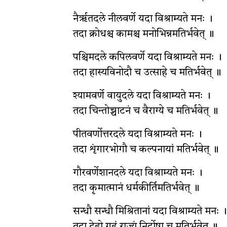
नैर्ऋतदले नीलवर्णे यदा विश्राम्यते मनः ।
तदा क्रोधश्च कामश्च मनोभिन्नमतिर्भवेत् ॥
पश्चिमदले कपिलवर्णे यदा विश्राम्यते मनः ।
तदा हास्यविनोदौ च उत्साहे च मतिर्भवेत् ॥
श्यामवर्णे वायुदले यदा विश्राम्यते मनः ।
तदा चिन्तोच्चाटनं च वैराग्ये च मतिर्भवेत् ॥
पीतवर्णोत्तरदले यदा विश्राम्यते मनः ।
तदा शृंगारभोगौ च कल्पनायां मतिर्भवेत् ॥
गौरवर्णेशानदले यदा विश्राम्यते मनः ।
तदा कृमात्मानं धर्मकीर्तिमतिर्भवेत् ॥
सन्धौ सन्धौ मिश्रितानां यदा विश्राम्यते मनः ।